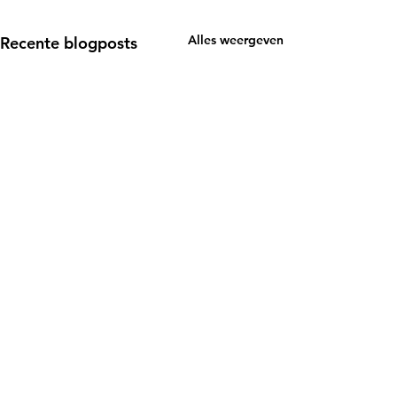
Alles weergeven
Recente blogposts