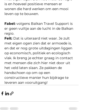
is en hoeveel positieve mensen er 
wonen die hard werken om een mooi 
leven op te bouwen. 
Fabel: 
volgens Balkan Travel Support is 
er geen vuiltje aan de lucht in de Balkan 
regio.
Feit: 
Dat is uiteraard niet waar. Je zult 
met eigen ogen zien dat er armoede is, 
en dat er nog grote uitdagingen liggen 
op economisch, politiek en ecologisch 
vlak. Ik breng je echter graag in contact 
met mensen die zich hier niet door uit 
het veld laten slaan. Ze pakken de 
handschoen op om op een 
constructieve manier hun bijdrage te 
leveren aan vooruitgang!