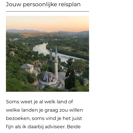
Jouw persoonlijke reisplan
Soms weet je al welk land of
welke landen je graag zou willen
bezoeken, soms vind je het juist
fijn als ik daarbij adviseer. Beide