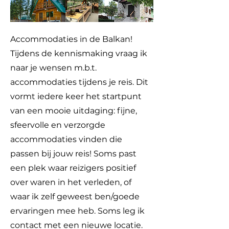
Accommodaties in de Balkan!
Tijdens de kennismaking vraag ik
naar je wensen m.b.t.
accommodaties tijdens je reis. Dit
vormt iedere keer het startpunt
van een mooie uitdaging: fijne,
sfeervolle en verzorgde
accommodaties vinden die
passen bij jouw reis! Soms past
een plek waar reizigers positief
over waren in het verleden, of
waar ik zelf geweest ben/goede
ervaringen mee heb. Soms leg ik
contact met een nieuwe locatie.