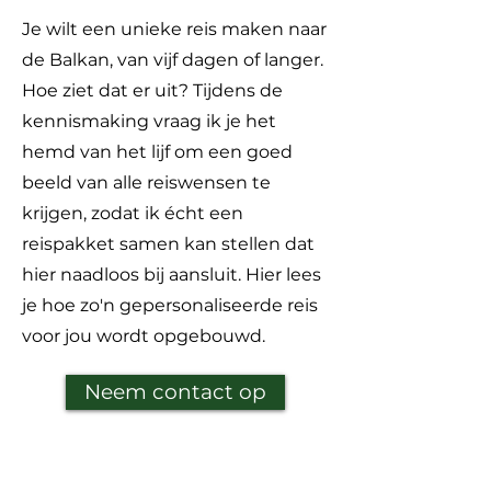
Je wilt een unieke reis maken naar
de Balkan, van vijf dagen of langer.
Hoe ziet dat er uit? Tijdens de
kennismaking vraag ik je het
hemd van het lijf om een goed
beeld van alle reiswensen te
krijgen, zodat ik écht een
reispakket samen kan stellen dat
hier naadloos bij aansluit. Hier lees
je hoe zo'n gepersonaliseerde reis
voor jou wordt opgebouwd.
Neem contact op