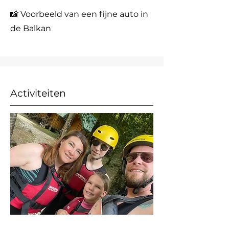
📸 Voorbeeld van een fijne auto in
de Balkan
Activiteiten