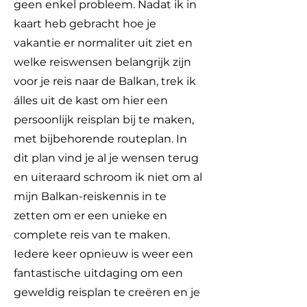
geen enkel probleem. Nadat ik in
kaart heb gebracht hoe je
vakantie er normaliter uit ziet en
welke reiswensen belangrijk zijn
voor je reis naar de Balkan, trek ik
álles uit de kast om hier een
persoonlijk reisplan bij te maken,
met bijbehorende routeplan. In
dit plan vind je al je wensen terug
en uiteraard schroom ik niet om al
mijn Balkan-reiskennis in te
zetten om er een unieke en
complete reis van te maken.
Iedere keer opnieuw is weer een
fantastische uitdaging om een
geweldig reisplan te creëren en je