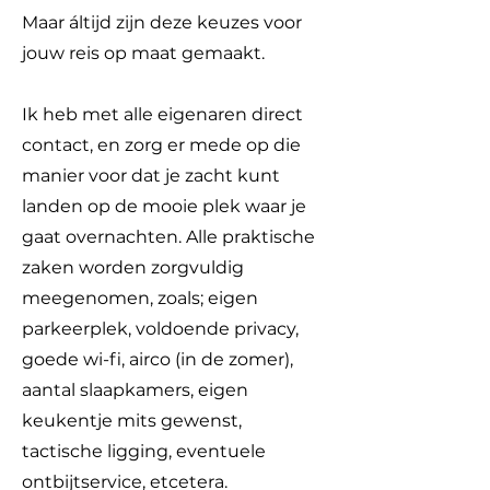
Maar áltijd zijn deze keuzes voor
jouw reis op maat gemaakt.
Ik heb met alle eigenaren direct
contact, en zorg er mede op die
manier voor dat je zacht kunt
landen op de mooie plek waar je
gaat overnachten. Alle praktische
zaken worden zorgvuldig
meegenomen, zoals; eigen
parkeerplek, voldoende privacy,
goede wi-fi, airco (in de zomer),
aantal slaapkamers, eigen
keukentje mits gewenst,
tactische ligging, eventuele
ontbijtservice, etcetera.