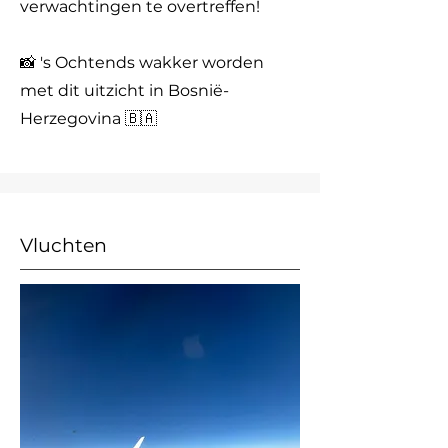
verwachtingen te overtreffen!
📸 's Ochtends wakker worden
met dit uitzicht in Bosnië-
Herzegovina 🇧🇦
Vluchten