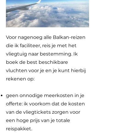
Voor nagenoeg alle Balkan-reizen
die ik faciliteer, reis je met het
vliegtuig naar bestemming. Ik
boek de best beschikbare
vluchten voor je en je kunt hierbij
rekenen op:
geen onnodige meerkosten in je
offerte: ik voorkom dat de kosten
van de vliegtickets zorgen voor
een hoge prijs van je totale
reispakket.