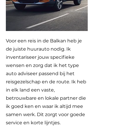
Voor een reis in de Balkan heb je
de juiste huurauto nodig. Ik
inventariseer jouw specifieke
wensen en zorg dat ik het type
auto adviseer passend bij het
reisgezelschap en de route. Ik heb
in elk land een vaste,
betrouwbare en lokale partner die
ik goed ken en waar ik altijd mee
samen werk. Dit zorgt voor goede
service en korte lijntjes.