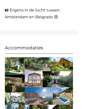
📸 Ergens in de lucht tussen
Amsterdam en Belgrado 😍
Accommodaties