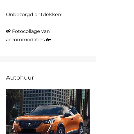
Onbezorgd ontdekken!
📸 Fotocollage van
accommodaties 🏡
Autohuur