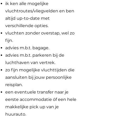
ik ken alle mogelijke
vluchtroutes/vliegvelden en ben
altijd up-to-date met
verschillende opties.
vluchten zonder overstap, wel zo
fijn.
advies m.b.t. bagage.
advies m.b.t. parkeren bij de
luchthaven van vertrek.
zo fijn mogelijke vluchttijden die
aansluiten bij jouw persoonlijke
reisplan.
een eventuele transfer naar je
eerste accommodatie óf een hele
makkelijke pick up van je
huurauto.