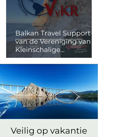
Balkan Travel Support lid
van de Vereniging van
Kleinschalige
Reisorganisaties
Veilig op vakantie